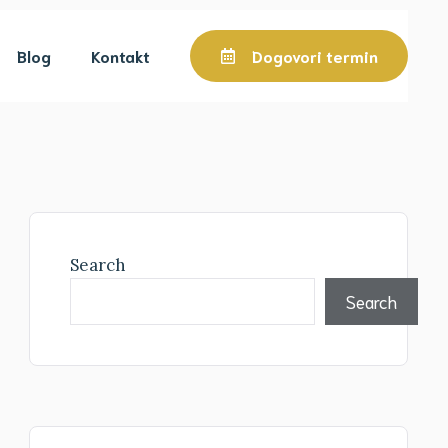
Blog
Kontakt
Dogovori termin
Search
Search