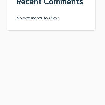
Recent Comments
No comments to show.