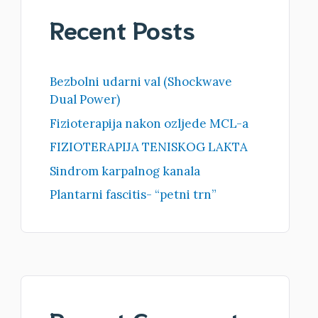
Recent Posts
Bezbolni udarni val (Shockwave
Dual Power)
Fizioterapija nakon ozljede MCL-a
FIZIOTERAPIJA TENISKOG LAKTA
Sindrom karpalnog kanala
Plantarni fascitis- “petni trn”